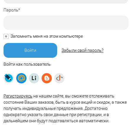
Пароль*
Запомнить меня на этом компьютере
Забыли свой пароль?
Войти как пользователь
Регистрируясь
на нашем сайте, вы сможете отслеживать
состояние Ваших заказов, быть в курсе акций и скидок, а также
получать индивидуальные предложения. Достаточно
однократно указать свои данные при регистрации, и в
дальнейшем они будут подставляться автоматически.