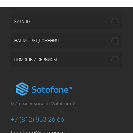
КАТАЛОГ
НАШИ ПРЕДЛОЖЕНИЯ
ПОМОЩЬ И СЕРВИСЫ
© Интернет-магазин "Sotofone.ru"
+7 (812) 953-26-66
Email:
info@sotofone.ru