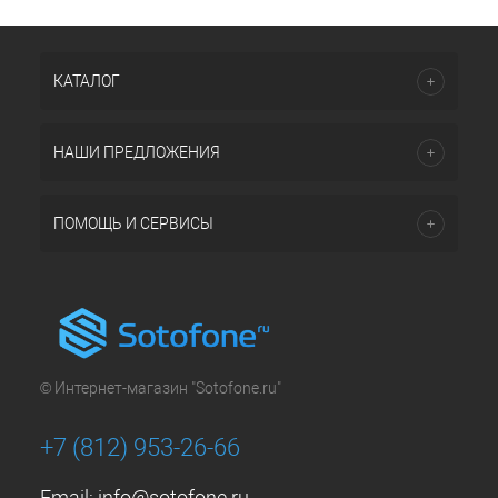
КАТАЛОГ
НАШИ ПРЕДЛОЖЕНИЯ
ПОМОЩЬ И СЕРВИСЫ
© Интернет-магазин "Sotofone.ru"
+7 (812) 953-26-66
Email:
info@sotofone.ru