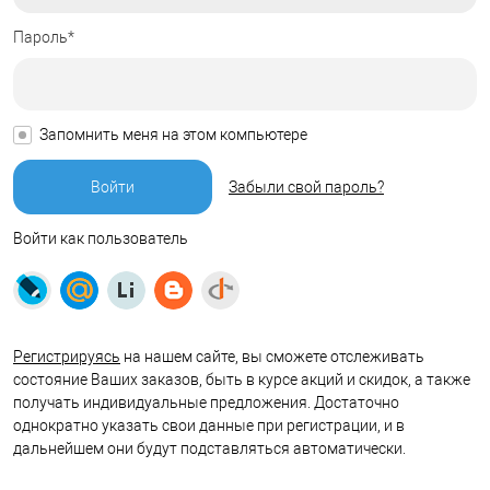
Пароль*
Запомнить меня на этом компьютере
Забыли свой пароль?
Войти как пользователь
Регистрируясь
на нашем сайте, вы сможете отслеживать
состояние Ваших заказов, быть в курсе акций и скидок, а также
получать индивидуальные предложения. Достаточно
однократно указать свои данные при регистрации, и в
дальнейшем они будут подставляться автоматически.