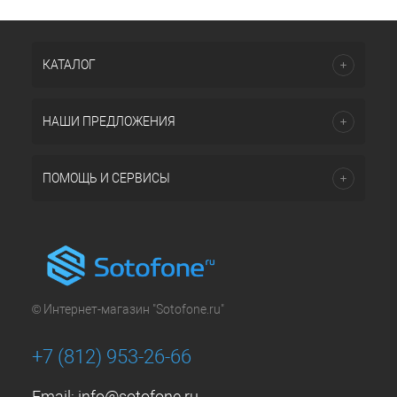
КАТАЛОГ
НАШИ ПРЕДЛОЖЕНИЯ
ПОМОЩЬ И СЕРВИСЫ
© Интернет-магазин "Sotofone.ru"
+7 (812) 953-26-66
Email:
info@sotofone.ru