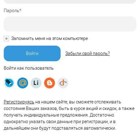
Пароль*
Запомнить меня на этом компьютере
Забыли свой пароль?
Войти как пользователь
Регистрируясь
на нашем сайте, вы сможете отслеживать
состояние Ваших заказов, быть в курсе акций и скидок, а также
получать индивидуальные предложения. Достаточно
однократно указать свои данные при регистрации, и в
дальнейшем они будут подставляться автоматически.