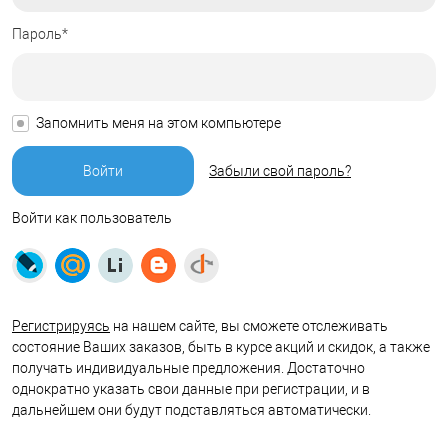
Пароль*
Запомнить меня на этом компьютере
Забыли свой пароль?
Войти как пользователь
Регистрируясь
на нашем сайте, вы сможете отслеживать
состояние Ваших заказов, быть в курсе акций и скидок, а также
получать индивидуальные предложения. Достаточно
однократно указать свои данные при регистрации, и в
дальнейшем они будут подставляться автоматически.