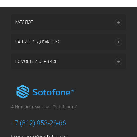
КАТАЛОГ
НАШИ ПРЕДЛОЖЕНИЯ
ПОМОЩЬ И СЕРВИСЫ
© Интернет-магазин "Sotofone.ru"
+7 (812) 953-26-66
Email:
info@sotofone.ru