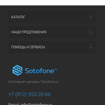
КАТАЛОГ
НАШИ ПРЕДЛОЖЕНИЯ
ПОМОЩЬ И СЕРВИСЫ
© Интернет-магазин "Sotofone.ru"
+7 (812) 953-26-66
Email:
info@sotofone.ru