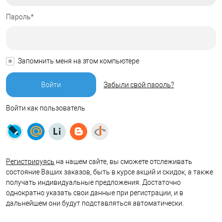
Пароль*
Запомнить меня на этом компьютере
Забыли свой пароль?
Войти как пользователь
Регистрируясь
на нашем сайте, вы сможете отслеживать
состояние Ваших заказов, быть в курсе акций и скидок, а также
получать индивидуальные предложения. Достаточно
однократно указать свои данные при регистрации, и в
дальнейшем они будут подставляться автоматически.