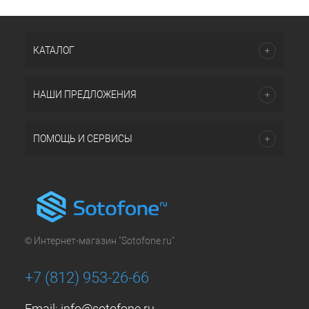
КАТАЛОГ
НАШИ ПРЕДЛОЖЕНИЯ
ПОМОЩЬ И СЕРВИСЫ
© Интернет-магазин "Sotofone.ru"
+7 (812) 953-26-66
Email:
info@sotofone.ru