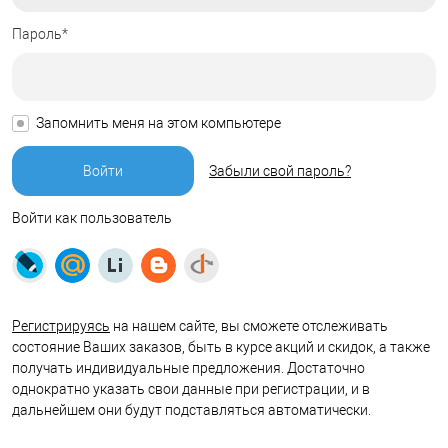
Пароль*
Запомнить меня на этом компьютере
Забыли свой пароль?
Войти как пользователь
Регистрируясь
на нашем сайте, вы сможете отслеживать
состояние Ваших заказов, быть в курсе акций и скидок, а также
получать индивидуальные предложения. Достаточно
однократно указать свои данные при регистрации, и в
дальнейшем они будут подставляться автоматически.