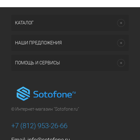
КАТАЛОГ
НАШИ ПРЕДЛОЖЕНИЯ
ПОМОЩЬ И СЕРВИСЫ
© Интернет-магазин "Sotofone.ru"
+7 (812) 953-26-66
Email:
info@sotofone.ru