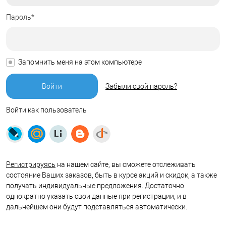
Пароль*
Запомнить меня на этом компьютере
Забыли свой пароль?
Войти как пользователь
Регистрируясь
на нашем сайте, вы сможете отслеживать
состояние Ваших заказов, быть в курсе акций и скидок, а также
получать индивидуальные предложения. Достаточно
однократно указать свои данные при регистрации, и в
дальнейшем они будут подставляться автоматически.