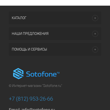
КАТАЛОГ
НАШИ ПРЕДЛОЖЕНИЯ
ПОМОЩЬ И СЕРВИСЫ
© Интернет-магазин "Sotofone.ru"
+7 (812) 953-26-66
Email:
info@sotofone.ru