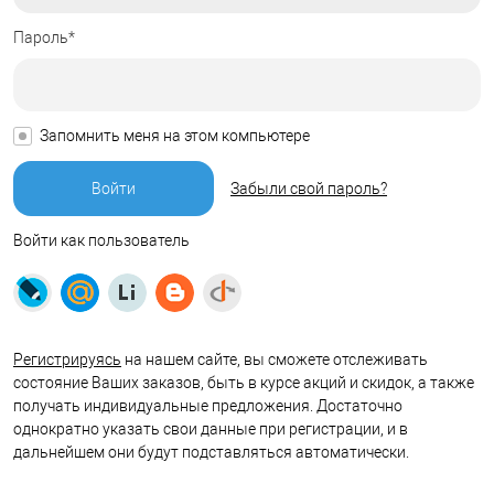
Пароль*
Запомнить меня на этом компьютере
Забыли свой пароль?
Войти как пользователь
Регистрируясь
на нашем сайте, вы сможете отслеживать
состояние Ваших заказов, быть в курсе акций и скидок, а также
получать индивидуальные предложения. Достаточно
однократно указать свои данные при регистрации, и в
дальнейшем они будут подставляться автоматически.