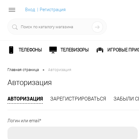
Вход
Регистрация
ТЕЛЕФОНЫ
ТЕЛЕВИЗОРЫ
ИГРОВЫЕ ПРИ
•
Главная страница
Авторизация
Авторизация
АВТОРИЗАЦИЯ
ЗАРЕГИСТРИРОВАТЬСЯ
ЗАБЫЛИ С
Логин или email*