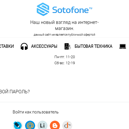
Наш новый взгляд на интернет-
магазин.
данный сайт не является публичной офертой
СТАВКИ
АКСЕССУАРЫ
БЫТОВАЯ ТЕХНИКА
Рабочее время:
Пн-пт: 11-20
Сб-вс: 12-19
ВОЙ ПАРОЛЬ?
Войти как пользователь