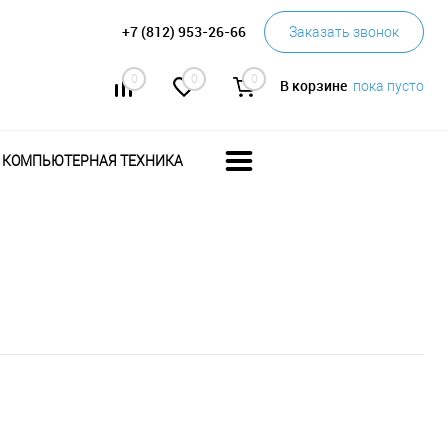
+7 (812) 953-26-66
Заказать звонок
0
0
0
В корзине
пока пусто
КОМПЬЮТЕРНАЯ ТЕХНИКА