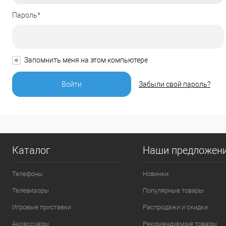
Пароль*
Запомнить меня на этом компьютере
Забыли свой пароль?
Каталог
Наши предложен
Телефоны
Новинки
Телевизоры
Популярные товары
Игровые приставки
Распродажи и скидки
Аксессуары
Рекомендуемые товары