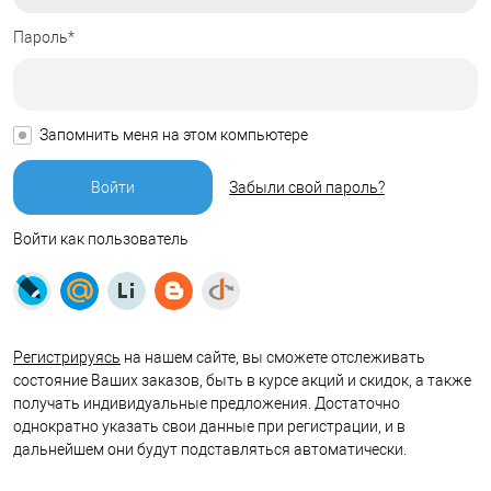
Пароль*
Запомнить меня на этом компьютере
Забыли свой пароль?
Войти как пользователь
Регистрируясь
на нашем сайте, вы сможете отслеживать
состояние Ваших заказов, быть в курсе акций и скидок, а также
получать индивидуальные предложения. Достаточно
однократно указать свои данные при регистрации, и в
дальнейшем они будут подставляться автоматически.