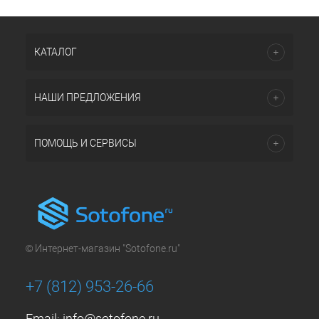
КАТАЛОГ
НАШИ ПРЕДЛОЖЕНИЯ
ПОМОЩЬ И СЕРВИСЫ
© Интернет-магазин "Sotofone.ru"
+7 (812) 953-26-66
Email:
info@sotofone.ru