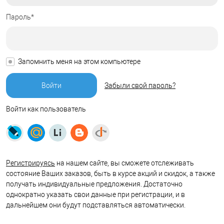
Пароль*
Запомнить меня на этом компьютере
Забыли свой пароль?
Войти как пользователь
Регистрируясь
на нашем сайте, вы сможете отслеживать
состояние Ваших заказов, быть в курсе акций и скидок, а также
получать индивидуальные предложения. Достаточно
однократно указать свои данные при регистрации, и в
дальнейшем они будут подставляться автоматически.