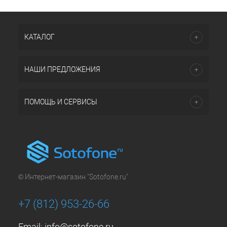
КАТАЛОГ
НАШИ ПРЕДЛОЖЕНИЯ
ПОМОЩЬ И СЕРВИСЫ
© Интернет-магазин "Sotofone.ru"
+7 (812) 953-26-66
Email:
info@sotofone.ru