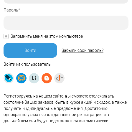
Пароль*
Запомнить меня на этом компьютере
Забыли свой пароль?
Войти как пользователь
Регистрируясь
на нашем сайте, вы сможете отслеживать
состояние Ваших заказов, быть в курсе акций и скидок, а также
получать индивидуальные предложения. Достаточно
однократно указать свои данные при регистрации, и в
дальнейшем они будут подставляться автоматически.