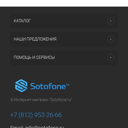
КАТАЛОГ
НАШИ ПРЕДЛОЖЕНИЯ
ПОМОЩЬ И СЕРВИСЫ
© Интернет-магазин "Sotofone.ru"
+7 (812) 953-26-66
Email:
info@sotofone.ru