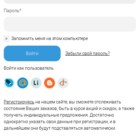
Пароль*
Запомнить меня на этом компьютере
Забыли свой пароль?
Войти как пользователь
Регистрируясь
на нашем сайте, вы сможете отслеживать
состояние Ваших заказов, быть в курсе акций и скидок, а также
получать индивидуальные предложения. Достаточно
однократно указать свои данные при регистрации, и в
дальнейшем они будут подставляться автоматически.