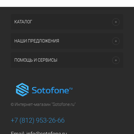
КАТАЛОГ
НАШИ ПРЕДЛОЖЕНИЯ
ПОМОЩЬ И СЕРВИСЫ
© Интернет-магазин "Sotofone.ru"
+7 (812) 953-26-66
Email:
info@sotofone.ru