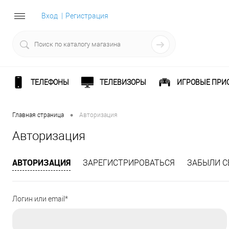
Вход
Регистрация
ТЕЛЕФОНЫ
ТЕЛЕВИЗОРЫ
ИГРОВЫЕ ПРИ
•
Главная страница
Авторизация
Авторизация
АВТОРИЗАЦИЯ
ЗАРЕГИСТРИРОВАТЬСЯ
ЗАБЫЛИ С
Логин или email*