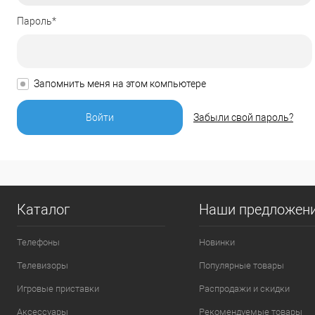
Пароль*
Запомнить меня на этом компьютере
Забыли свой пароль?
Каталог
Наши предложен
Телефоны
Новинки
Телевизоры
Популярные товары
Игровые приставки
Распродажи и скидки
Аксессуары
Рекомендуемые товары