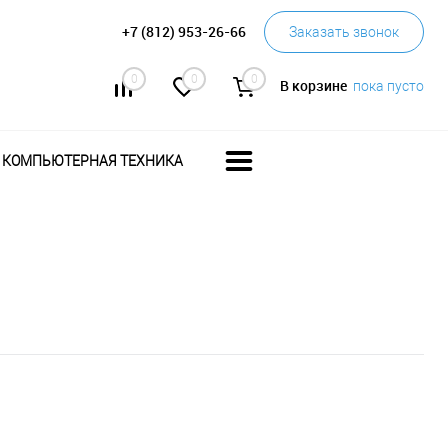
+7 (812) 953-26-66
Заказать звонок
0
0
0
В корзине
пока пусто
КОМПЬЮТЕРНАЯ ТЕХНИКА