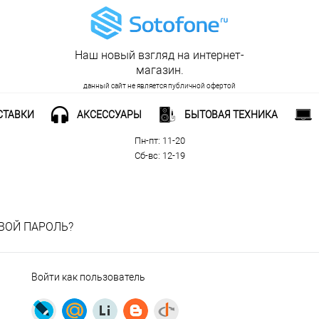
Наш новый взгляд на интернет-
магазин.
данный сайт не является публичной офертой
СТАВКИ
АКСЕССУАРЫ
БЫТОВАЯ ТЕХНИКА
Рабочее время:
Пн-пт: 11-20
Сб-вс: 12-19
ВОЙ ПАРОЛЬ?
Войти как пользователь