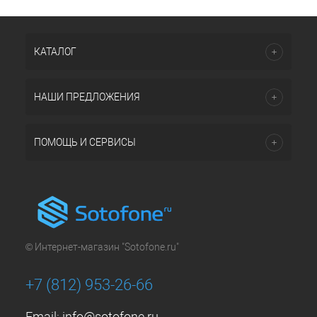
КАТАЛОГ
НАШИ ПРЕДЛОЖЕНИЯ
ПОМОЩЬ И СЕРВИСЫ
© Интернет-магазин "Sotofone.ru"
+7 (812) 953-26-66
Email:
info@sotofone.ru