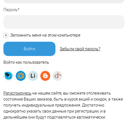
Пароль*
Запомнить меня на этом компьютере
Забыли свой пароль?
Войти как пользователь
Регистрируясь
на нашем сайте, вы сможете отслеживать
состояние Ваших заказов, быть в курсе акций и скидок, а также
получать индивидуальные предложения. Достаточно
однократно указать свои данные при регистрации, и в
дальнейшем они будут подставляться автоматически.