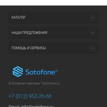
КАТАЛОГ
НАШИ ПРЕДЛОЖЕНИЯ
ПОМОЩЬ И СЕРВИСЫ
© Интернет-магазин "Sotofone.ru"
+7 (812) 953-26-66
Email:
info@sotofone.ru