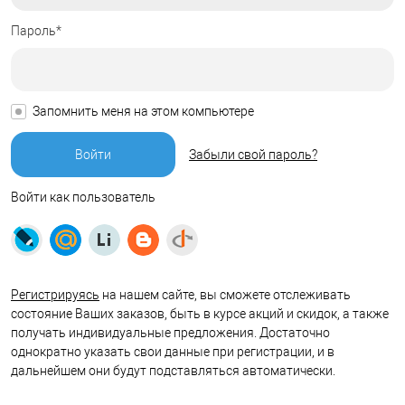
Пароль*
Запомнить меня на этом компьютере
Забыли свой пароль?
Войти как пользователь
Регистрируясь
на нашем сайте, вы сможете отслеживать
состояние Ваших заказов, быть в курсе акций и скидок, а также
получать индивидуальные предложения. Достаточно
однократно указать свои данные при регистрации, и в
дальнейшем они будут подставляться автоматически.