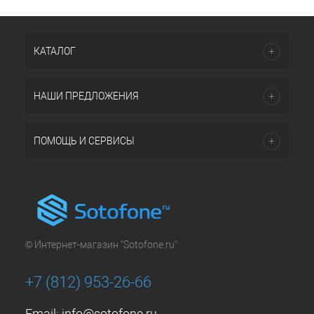
КАТАЛОГ
НАШИ ПРЕДЛОЖЕНИЯ
ПОМОЩЬ И СЕРВИСЫ
© Интернет-магазин "Sotofone.ru"
+7 (812) 953-26-66
Email:
info@sotofone.ru