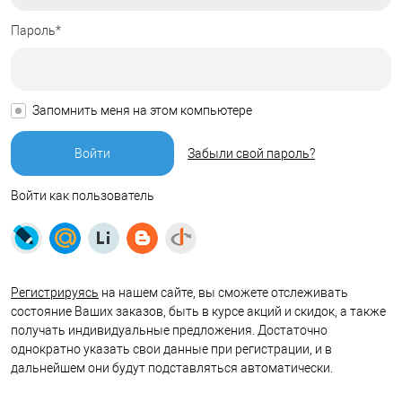
Пароль*
Запомнить меня на этом компьютере
Забыли свой пароль?
Войти как пользователь
Регистрируясь
на нашем сайте, вы сможете отслеживать
состояние Ваших заказов, быть в курсе акций и скидок, а также
получать индивидуальные предложения. Достаточно
однократно указать свои данные при регистрации, и в
дальнейшем они будут подставляться автоматически.