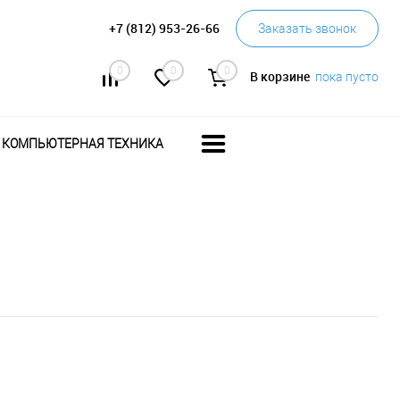
+7 (812) 953-26-66
Заказать звонок
0
0
0
В корзине
пока пусто
КОМПЬЮТЕРНАЯ ТЕХНИКА