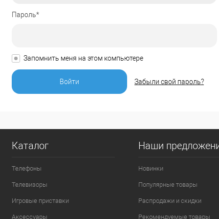
Пароль*
Запомнить меня на этом компьютере
Забыли свой пароль?
Каталог
Наши предложен
Телефоны
Новинки
Телевизоры
Популярные товары
Игровые приставки
Распродажи и скидки
Аксессуары
Рекомендуемые товары