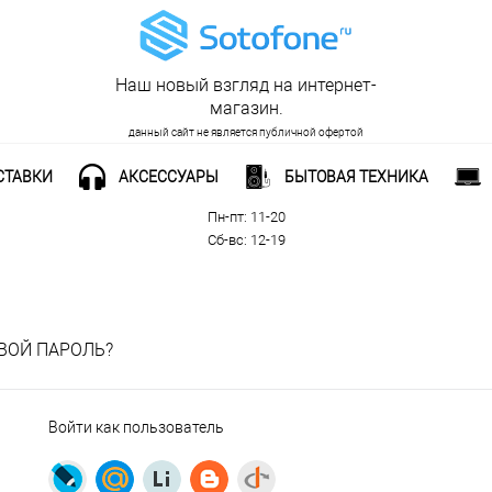
Наш новый взгляд на интернет-
магазин.
данный сайт не является публичной офертой
СТАВКИ
АКСЕССУАРЫ
БЫТОВАЯ ТЕХНИКА
Рабочее время:
Пн-пт: 11-20
Сб-вс: 12-19
ВОЙ ПАРОЛЬ?
Войти как пользователь