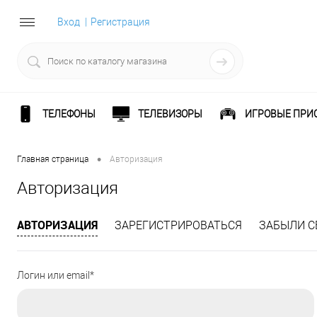
Вход
Регистрация
ТЕЛЕФОНЫ
ТЕЛЕВИЗОРЫ
ИГРОВЫЕ ПРИ
•
Главная страница
Авторизация
Авторизация
АВТОРИЗАЦИЯ
ЗАРЕГИСТРИРОВАТЬСЯ
ЗАБЫЛИ С
Логин или email*