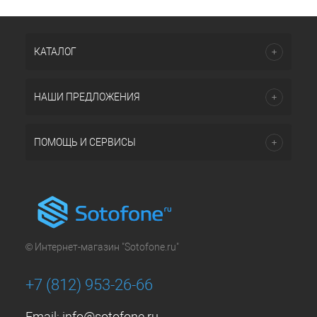
КАТАЛОГ
НАШИ ПРЕДЛОЖЕНИЯ
ПОМОЩЬ И СЕРВИСЫ
© Интернет-магазин "Sotofone.ru"
+7 (812) 953-26-66
Email:
info@sotofone.ru