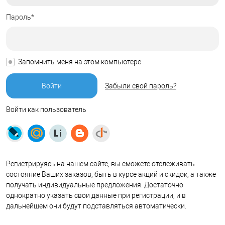
Пароль*
Запомнить меня на этом компьютере
Забыли свой пароль?
Войти как пользователь
Регистрируясь
на нашем сайте, вы сможете отслеживать
состояние Ваших заказов, быть в курсе акций и скидок, а также
получать индивидуальные предложения. Достаточно
однократно указать свои данные при регистрации, и в
дальнейшем они будут подставляться автоматически.