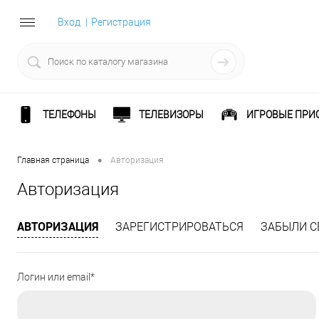
Вход
Регистрация
ТЕЛЕФОНЫ
ТЕЛЕВИЗОРЫ
ИГРОВЫЕ ПРИ
•
Главная страница
Авторизация
Авторизация
АВТОРИЗАЦИЯ
ЗАРЕГИСТРИРОВАТЬСЯ
ЗАБЫЛИ С
Логин или email*