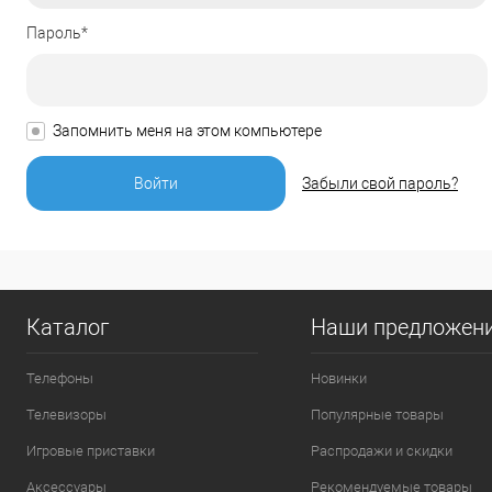
Пароль*
Запомнить меня на этом компьютере
Забыли свой пароль?
Каталог
Наши предложен
Телефоны
Новинки
Телевизоры
Популярные товары
Игровые приставки
Распродажи и скидки
Аксессуары
Рекомендуемые товары