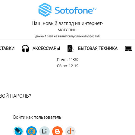
Наш новый взгляд на интернет-
магазин.
данный сайт не является публичной офертой
СТАВКИ
АКСЕССУАРЫ
БЫТОВАЯ ТЕХНИКА
Рабочее время:
Пн-пт: 11-20
Сб-вс: 12-19
ВОЙ ПАРОЛЬ?
Войти как пользователь