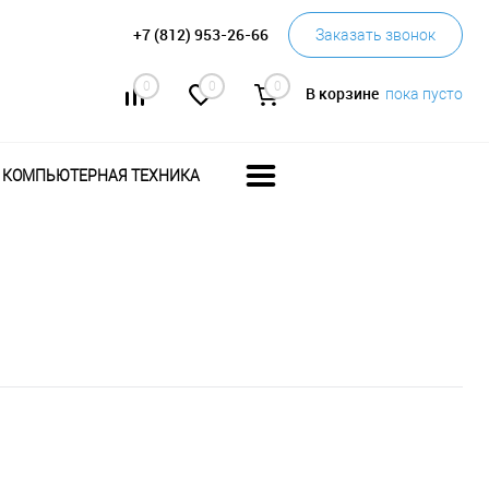
+7 (812) 953-26-66
Заказать звонок
0
0
0
В корзине
пока пусто
КОМПЬЮТЕРНАЯ ТЕХНИКА