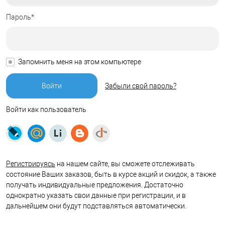
Пароль*
Запомнить меня на этом компьютере
Забыли свой пароль?
Войти как пользователь
Регистрируясь
на нашем сайте, вы сможете отслеживать
состояние Ваших заказов, быть в курсе акций и скидок, а также
получать индивидуальные предложения. Достаточно
однократно указать свои данные при регистрации, и в
дальнейшем они будут подставляться автоматически.