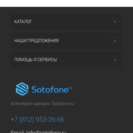
КАТАЛОГ
НАШИ ПРЕДЛОЖЕНИЯ
ПОМОЩЬ И СЕРВИСЫ
© Интернет-магазин "Sotofone.ru"
+7 (812) 953-26-66
Email:
info@sotofone.ru