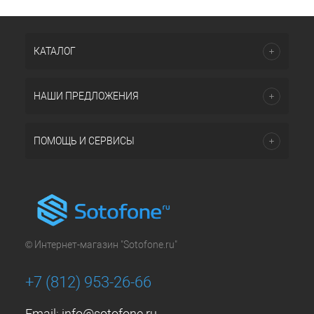
КАТАЛОГ
НАШИ ПРЕДЛОЖЕНИЯ
ПОМОЩЬ И СЕРВИСЫ
© Интернет-магазин "Sotofone.ru"
+7 (812) 953-26-66
Email:
info@sotofone.ru