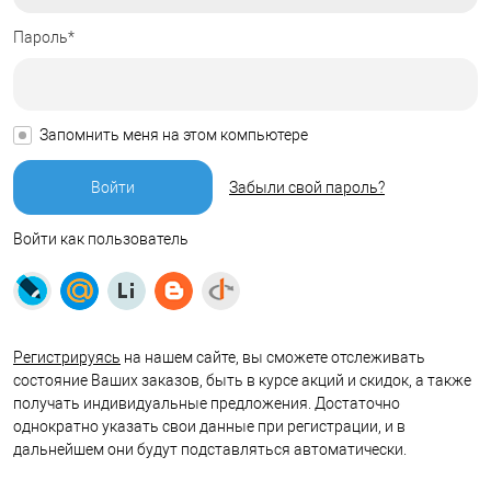
Пароль*
Запомнить меня на этом компьютере
Забыли свой пароль?
Войти как пользователь
Регистрируясь
на нашем сайте, вы сможете отслеживать
состояние Ваших заказов, быть в курсе акций и скидок, а также
получать индивидуальные предложения. Достаточно
однократно указать свои данные при регистрации, и в
дальнейшем они будут подставляться автоматически.