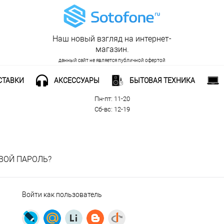
Наш новый взгляд на интернет-
магазин.
данный сайт не является публичной офертой
СТАВКИ
АКСЕССУАРЫ
БЫТОВАЯ ТЕХНИКА
Рабочее время:
Пн-пт: 11-20
Сб-вс: 12-19
ВОЙ ПАРОЛЬ?
Войти как пользователь