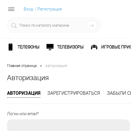
Вход
Регистрация
ТЕЛЕФОНЫ
ТЕЛЕВИЗОРЫ
ИГРОВЫЕ ПРИ
•
Главная страница
Авторизация
Авторизация
АВТОРИЗАЦИЯ
ЗАРЕГИСТРИРОВАТЬСЯ
ЗАБЫЛИ С
Логин или email*