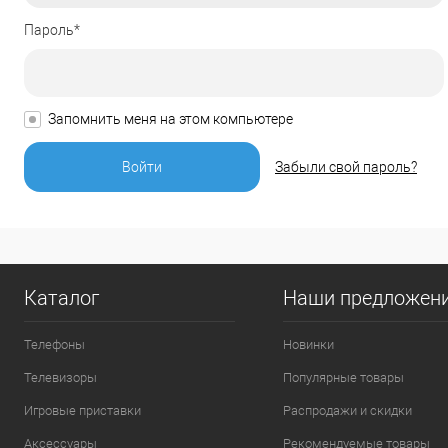
Пароль*
Запомнить меня на этом компьютере
Забыли свой пароль?
Каталог
Наши предложен
Телефоны
Новинки
Телевизоры
Популярные товары
Игровые приставки
Распродажи и скидки
Аксессуары
Рекомендуемые товары