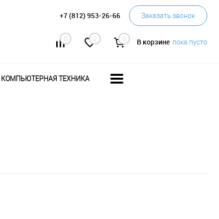
+7 (812) 953-26-66
Заказать звонок
0
0
0
В корзине
пока пусто
КОМПЬЮТЕРНАЯ ТЕХНИКА