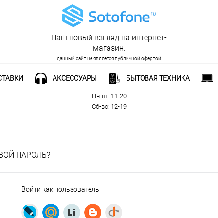
Наш новый взгляд на интернет-
магазин.
данный сайт не является публичной офертой
СТАВКИ
АКСЕССУАРЫ
БЫТОВАЯ ТЕХНИКА
Рабочее время:
Пн-пт: 11-20
Сб-вс: 12-19
ВОЙ ПАРОЛЬ?
Войти как пользователь