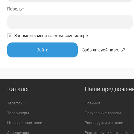
Пароль*
Запомнить меня на этом компьютере
Забыли свой пароль?
Каталог
Наши предложен
Телефоны
Новинки
Телевизоры
Популярные товары
Игровые приставки
Распродажи и скидки
Аксессуары
Рекомендуемые товары