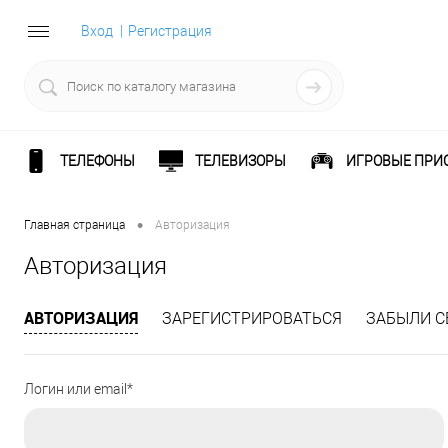
Вход
Регистрация
ТЕЛЕФОНЫ
ТЕЛЕВИЗОРЫ
ИГРОВЫЕ ПРИ
•
Главная страница
Авторизация
Авторизация
АВТОРИЗАЦИЯ
ЗАРЕГИСТРИРОВАТЬСЯ
ЗАБЫЛИ С
Логин или email*