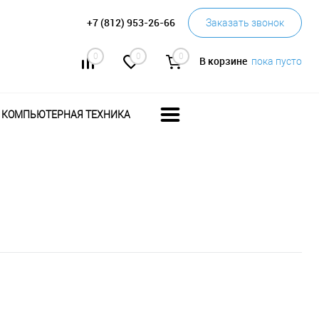
+7 (812) 953-26-66
Заказать звонок
0
0
0
В корзине
пока пусто
КОМПЬЮТЕРНАЯ ТЕХНИКА