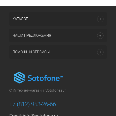
КАТАЛОГ
НАШИ ПРЕДЛОЖЕНИЯ
ПОМОЩЬ И СЕРВИСЫ
© Интернет-магазин "Sotofone.ru"
+7 (812) 953-26-66
Email:
info@sotofone.ru