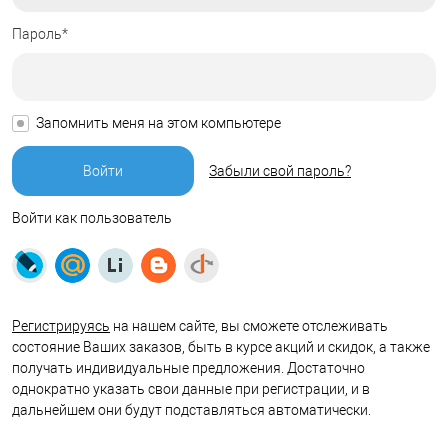
Пароль*
Запомнить меня на этом компьютере
Забыли свой пароль?
Войти как пользователь
Регистрируясь
на нашем сайте, вы сможете отслеживать
состояние Ваших заказов, быть в курсе акций и скидок, а также
получать индивидуальные предложения. Достаточно
однократно указать свои данные при регистрации, и в
дальнейшем они будут подставляться автоматически.