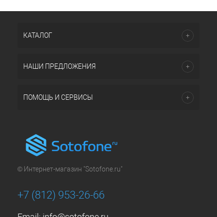
КАТАЛОГ
НАШИ ПРЕДЛОЖЕНИЯ
ПОМОЩЬ И СЕРВИСЫ
© Интернет-магазин "Sotofone.ru"
+7 (812) 953-26-66
Email:
info@sotofone.ru