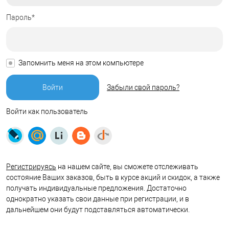
Пароль*
Запомнить меня на этом компьютере
Забыли свой пароль?
Войти как пользователь
Регистрируясь
на нашем сайте, вы сможете отслеживать
состояние Ваших заказов, быть в курсе акций и скидок, а также
получать индивидуальные предложения. Достаточно
однократно указать свои данные при регистрации, и в
дальнейшем они будут подставляться автоматически.