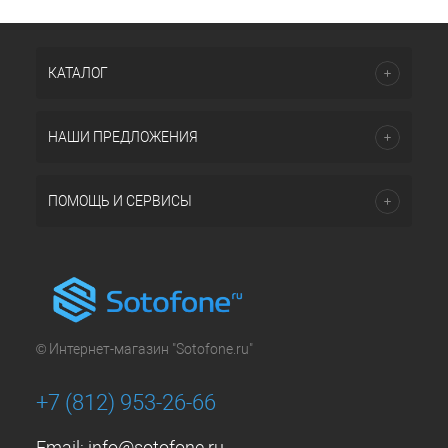
КАТАЛОГ
НАШИ ПРЕДЛОЖЕНИЯ
ПОМОЩЬ И СЕРВИСЫ
© Интернет-магазин "Sotofone.ru"
+7 (812) 953-26-66
Email:
info@sotofone.ru