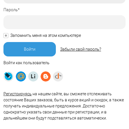
Пароль*
Запомнить меня на этом компьютере
Забыли свой пароль?
Войти как пользователь
Регистрируясь
на нашем сайте, вы сможете отслеживать
состояние Ваших заказов, быть в курсе акций и скидок, а также
получать индивидуальные предложения. Достаточно
однократно указать свои данные при регистрации, и в
дальнейшем они будут подставляться автоматически.