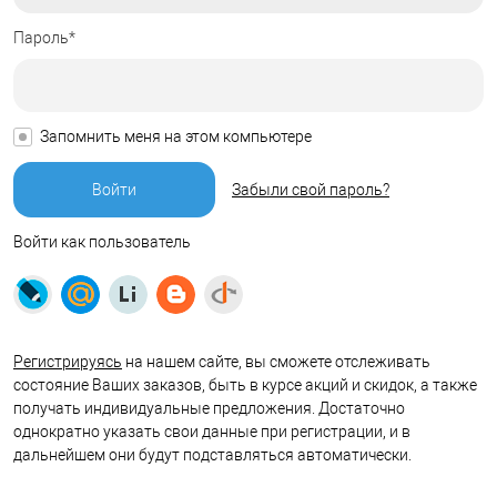
Пароль*
Запомнить меня на этом компьютере
Забыли свой пароль?
Войти как пользователь
Регистрируясь
на нашем сайте, вы сможете отслеживать
состояние Ваших заказов, быть в курсе акций и скидок, а также
получать индивидуальные предложения. Достаточно
однократно указать свои данные при регистрации, и в
дальнейшем они будут подставляться автоматически.