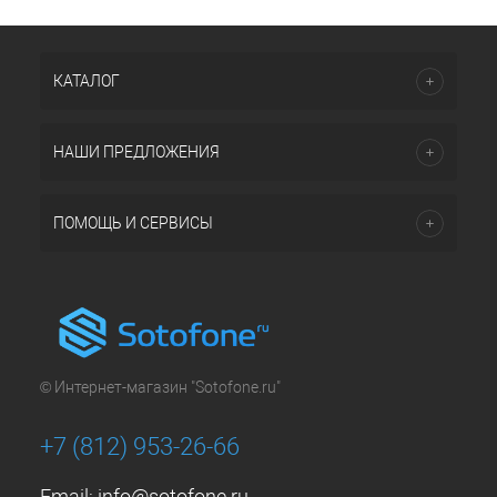
КАТАЛОГ
НАШИ ПРЕДЛОЖЕНИЯ
ПОМОЩЬ И СЕРВИСЫ
© Интернет-магазин "Sotofone.ru"
+7 (812) 953-26-66
Email:
info@sotofone.ru