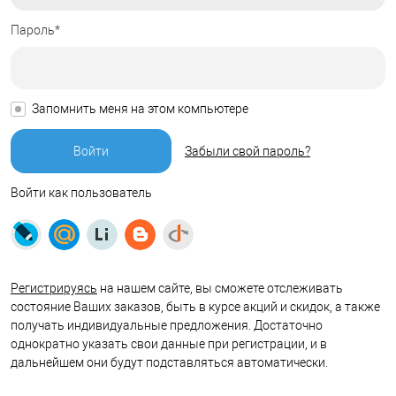
Пароль*
Запомнить меня на этом компьютере
Забыли свой пароль?
Войти как пользователь
Регистрируясь
на нашем сайте, вы сможете отслеживать
состояние Ваших заказов, быть в курсе акций и скидок, а также
получать индивидуальные предложения. Достаточно
однократно указать свои данные при регистрации, и в
дальнейшем они будут подставляться автоматически.