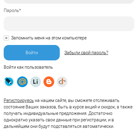
Пароль*
Запомнить меня на этом компьютере
Забыли свой пароль?
Войти как пользователь
Регистрируясь
на нашем сайте, вы сможете отслеживать
состояние Ваших заказов, быть в курсе акций и скидок, а также
получать индивидуальные предложения. Достаточно
однократно указать свои данные при регистрации, и в
дальнейшем они будут подставляться автоматически.