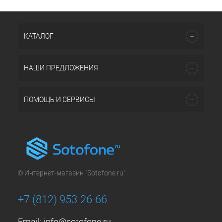
КАТАЛОГ
НАШИ ПРЕДЛОЖЕНИЯ
ПОМОЩЬ И СЕРВИСЫ
© Интернет-магазин "Sotofone.ru"
+7 (812) 953-26-66
Email:
info@sotofone.ru