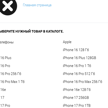
Главная страница
ЫБЕРИТЕ НУЖНЫЙ ТОВАР В КАТАЛОГЕ.
Apple
елефоны
iPhone 16 128 Гб
 16 Plus
iPhone 16 Plus 128GB
 16 Pro
iPhone 16 Pro 1 Тб
 16 Pro 256 Гб
iPhone 16 Pro 512 Гб
 16 Pro Max 1 Тб
iPhone 16 Pro Max 256 Гб
 16e
iPhone 16e 128 Гб
 17
iPhone 17 256GB
 17 Pro
iPhone 17 Pro 1TB