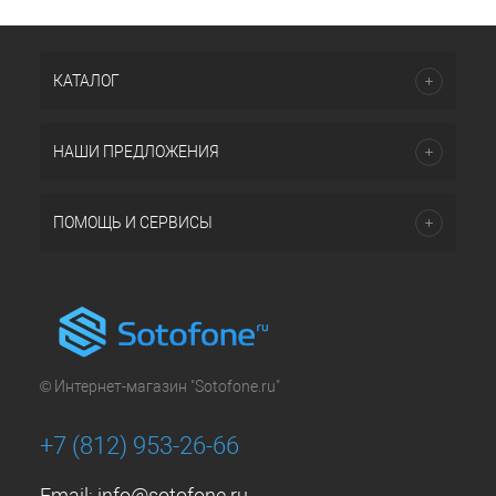
КАТАЛОГ
НАШИ ПРЕДЛОЖЕНИЯ
ПОМОЩЬ И СЕРВИСЫ
© Интернет-магазин "Sotofone.ru"
+7 (812) 953-26-66
Email:
info@sotofone.ru