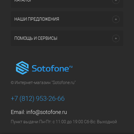
КАТАЛОГ
НАШИ ПРЕДЛОЖЕНИЯ
ПОМОЩЬ И СЕРВИСЫ
© Интернет-магазин "Sotofone.ru"
+7 (812) 953-26-66
Email:
info@sotofone.ru
Пункт выдачи Пн-Пт: с 11:00 до 19:00 Сб-Вс: Выходной