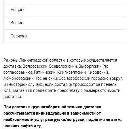
Рощино
Вырица
Сосново
Районы Ленинградской области, в которые осуществляется
доставка: Волосовский, Всеволожский, Выборгский (по
согласованию), Гатчинский, Кингисеппский, Кировский,
Ломоносовский, Тосненский, Сосновоборский городской округ.
В некоторых случаях, если доставка происходит за пределы
КАД, магазин в праве брать предоплату в размере стоимости
доставки.
При доставке крупногабаритной техники доставка
рассчитывается индивидуально в зависимости от
необходимости услуг разгрузки/погрузки, поднятия на этаж,
наличия лифта и тд.