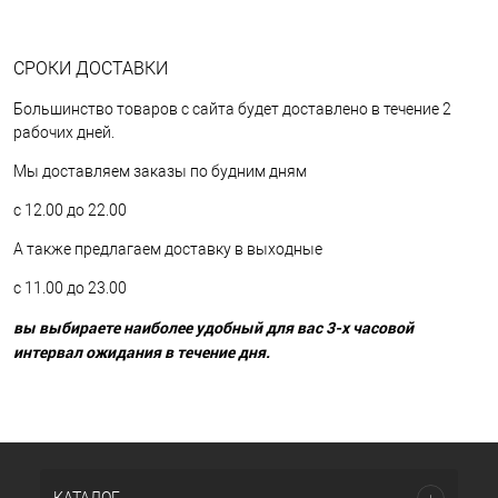
СРОКИ ДОСТАВКИ
Большинство товаров с сайта будет доставлено в течение 2
рабочих дней.
Мы доставляем заказы по будним дням
с 12.00 до 22.00
А также предлагаем доставку в выходные
с 11.00 до 23.00
вы выбираете наиболее удобный для вас 3-х часовой
интервал ожидания в течение дня.