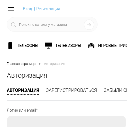
Вход
Регистрация
ТЕЛЕФОНЫ
ТЕЛЕВИЗОРЫ
ИГРОВЫЕ ПРИ
•
Главная страница
Авторизация
Авторизация
АВТОРИЗАЦИЯ
ЗАРЕГИСТРИРОВАТЬСЯ
ЗАБЫЛИ С
Логин или email*