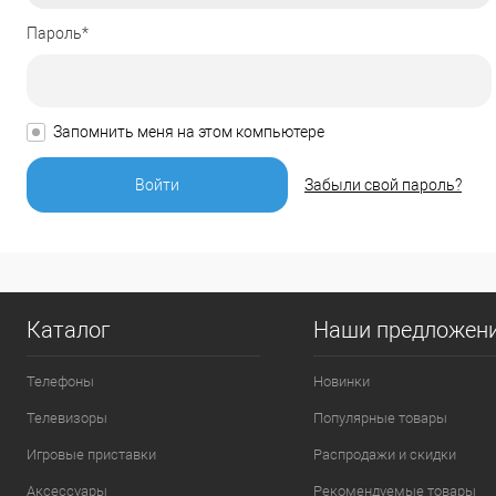
Пароль*
Запомнить меня на этом компьютере
Забыли свой пароль?
Каталог
Наши предложен
Телефоны
Новинки
Телевизоры
Популярные товары
Игровые приставки
Распродажи и скидки
Аксессуары
Рекомендуемые товары