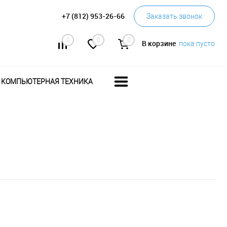
+7 (812) 953-26-66
Заказать звонок
0
0
0
В корзине
пока пусто
КОМПЬЮТЕРНАЯ ТЕХНИКА