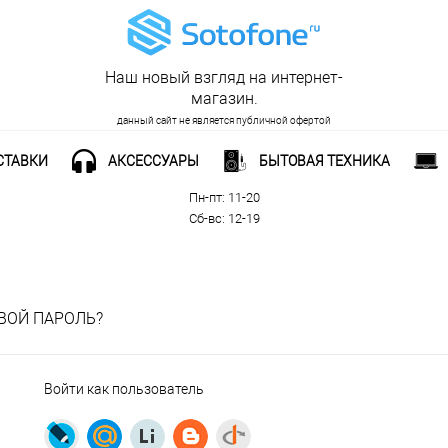
Наш новый взгляд на интернет-
магазин.
данный сайт не является публичной офертой
СТАВКИ
АКСЕССУАРЫ
БЫТОВАЯ ТЕХНИКА
Рабочее время:
Пн-пт: 11-20
Сб-вс: 12-19
ВОЙ ПАРОЛЬ?
Войти как пользователь