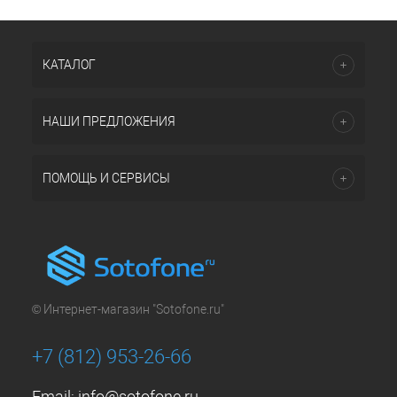
КАТАЛОГ
НАШИ ПРЕДЛОЖЕНИЯ
ПОМОЩЬ И СЕРВИСЫ
© Интернет-магазин "Sotofone.ru"
+7 (812) 953-26-66
Email:
info@sotofone.ru