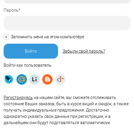
Пароль*
Запомнить меня на этом компьютере
Забыли свой пароль?
Войти как пользователь
Регистрируясь
на нашем сайте, вы сможете отслеживать
состояние Ваших заказов, быть в курсе акций и скидок, а также
получать индивидуальные предложения. Достаточно
однократно указать свои данные при регистрации, и в
дальнейшем они будут подставляться автоматически.