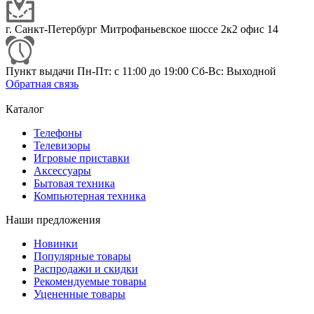
г. Санкт-Петербург Митрофаньевское шоссе 2к2 офис 14
Пункт выдачи Пн-Пт: с 11:00 до 19:00 Сб-Вс: Выходной
Обратная связь
Каталог
Телефоны
Телевизоры
Игровые приставки
Аксессуары
Бытовая техника
Компьютерная техника
Наши предложения
Новинки
Популярные товары
Распродажи и скидки
Рекомендуемые товары
Уцененные товары