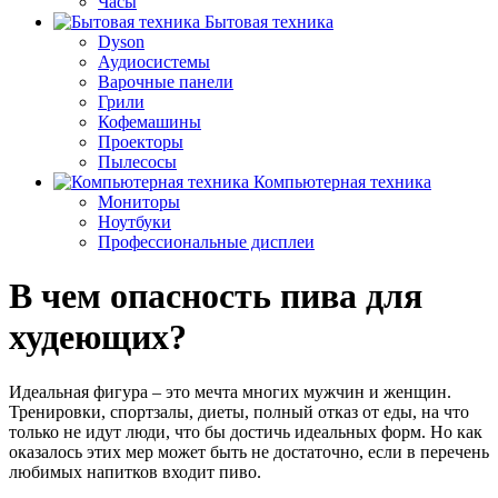
Часы
Бытовая техника
Dyson
Аудиосистемы
Варочные панели
Грили
Кофемашины
Проекторы
Пылесосы
Компьютерная техника
Мониторы
Ноутбуки
Профессиональные дисплеи
В чем опасность пива для
худеющих?
Идеальная фигура – это мечта многих мужчин и женщин.
Тренировки, спортзалы, диеты, полный отказ от еды, на что
только не идут люди, что бы достичь идеальных форм. Но как
оказалось этих мер может быть не достаточно, если в перечень
любимых напитков входит пиво.