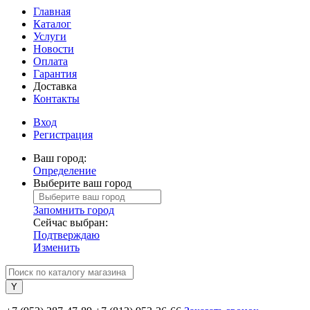
Главная
Каталог
Услуги
Новости
Оплата
Гарантия
Доставка
Контакты
Вход
Регистрация
Ваш город:
Определение
Выберите ваш город
Запомнить город
Сейчас выбран:
Подтверждаю
Изменить