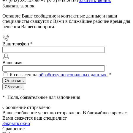
+7 (952) 287-47-89
+7 (812) 953-26-66
Заказать звонок
Заказать звонок
Оставьте Ваше сообщение и контактные данные и наши
специалисты свяжутся с Вами в ближайшее рабочее время для
решения Вашего вопроса.
Ваш телефон
*
Ваше имя
Я согласен на
обработку персональных данных.
*
*
- Поля, обязательные для заполнения
Сообщение отправлено
Ваше сообщение успешно отправлено. В ближайшее время с
Вами свяжется наш специалист
Закрыть окно
Сравнение