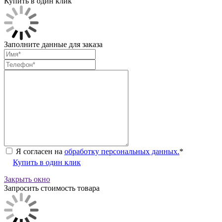
Купить в один клик
Заполните данные для заказа
Я согласен на
обработку персональных данных.
*
Купить в один клик
Закрыть окно
Запросить стоимость товара