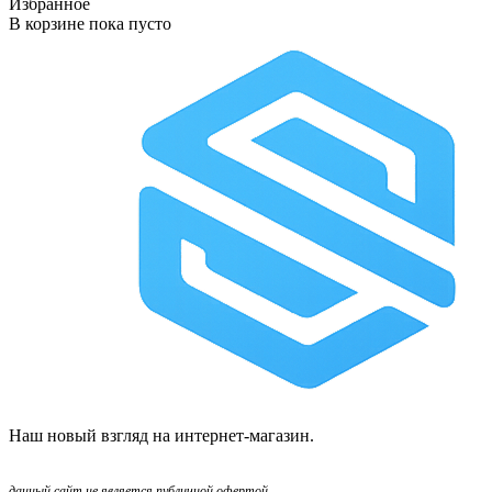
Избранное
В корзине
пока пусто
Наш новый взгляд на интернет-магазин.
данный сайт не является публичной офертой