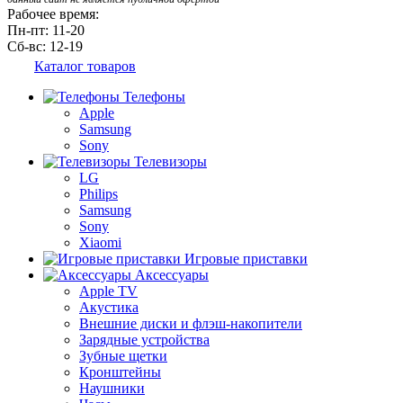
Рабочее время:
Пн-пт: 11-20
Сб-вс: 12-19
Каталог товаров
Телефоны
Apple
Samsung
Sony
Телевизоры
LG
Philips
Samsung
Sony
Xiaomi
Игровые приставки
Аксессуары
Apple TV
Акустика
Внешние диски и флэш-накопители
Зарядные устройства
Зубные щетки
Кронштейны
Наушники