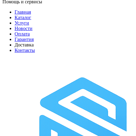
Помощь и сервисы
Главная
Каталог
Услуги
Новости
Оплата
Гарантия
Доставка
Контакты