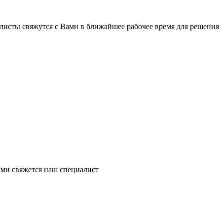
листы свяжутся с Вами в ближайшее рабочее время для решения
ми свяжется наш специалист