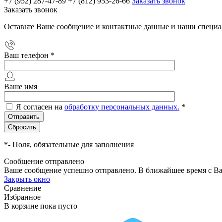
+7 (952) 287-47-89
+7 (812) 953-26-66
Заказать звонок
Заказать звонок
Оставьте Ваше сообщение и контактные данные и наши специа
Ваш телефон
*
Ваше имя
Я согласен на
обработку персональных данных.
*
*
- Поля, обязательные для заполнения
Сообщение отправлено
Ваше сообщение успешно отправлено. В ближайшее время с Ва
Закрыть окно
Сравнение
Избранное
В корзине
пока пусто