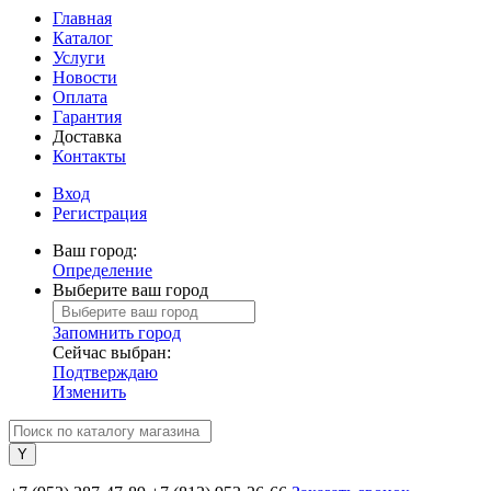
Главная
Каталог
Услуги
Новости
Оплата
Гарантия
Доставка
Контакты
Вход
Регистрация
Ваш город:
Определение
Выберите ваш город
Запомнить город
Сейчас выбран:
Подтверждаю
Изменить