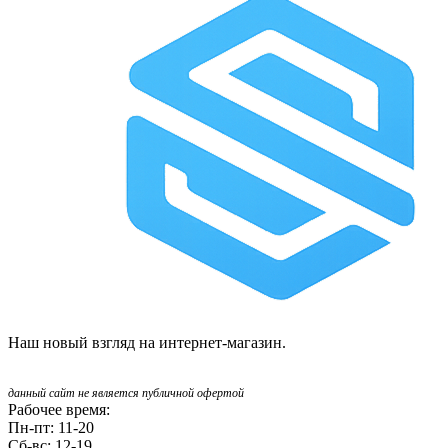
Наш новый взгляд на интернет-магазин.
данный сайт не является публичной офертой
Рабочее время:
Пн-пт: 11-20
Сб-вс: 12-19