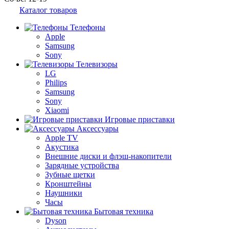
Каталог товаров
Телефоны
Apple
Samsung
Sony
Телевизоры
LG
Philips
Samsung
Sony
Xiaomi
Игровые приставки
Аксессуары
Apple TV
Акустика
Внешние диски и флэш-накопители
Зарядные устройства
Зубные щетки
Кронштейны
Наушники
Часы
Бытовая техника
Dyson