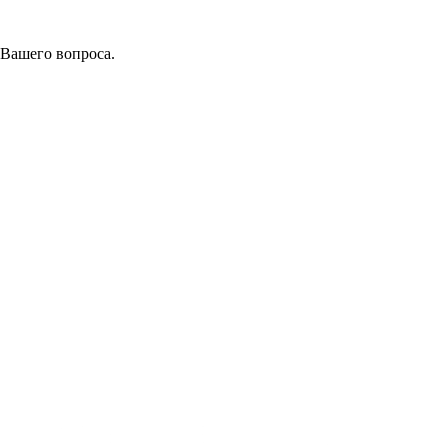
 Вашего вопроса.