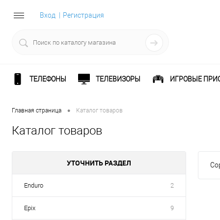
Вход
Регистрация
ТЕЛЕФОНЫ
ТЕЛЕВИЗОРЫ
ИГРОВЫЕ ПРИ
•
Главная страница
Каталог товаров
Каталог товаров
УТОЧНИТЬ РАЗДЕЛ
Со
Enduro
2
Epix
9