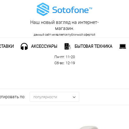
Наш новый взгляд на интернет-
магазин.
данный сайт не является публичной офертой
СТАВКИ
АКСЕССУАРЫ
БЫТОВАЯ ТЕХНИКА
Рабочее время:
Пн-пт: 11-20
Сб-вс: 12-19
ртировать по:
популярности