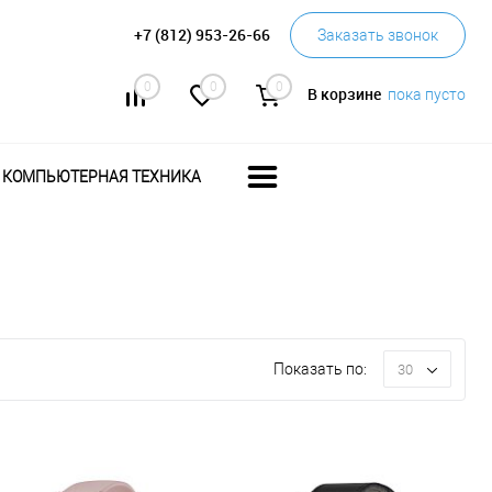
+7 (812) 953-26-66
Заказать звонок
0
0
0
В корзине
пока пусто
КОМПЬЮТЕРНАЯ ТЕХНИКА
Показать по:
30