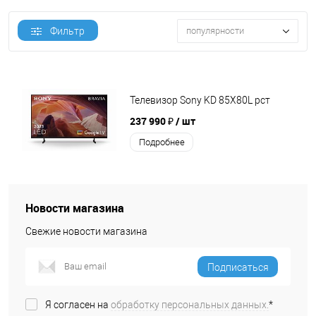
Фильтр
популярности
Телевизор Sony KD 85X80L рст
237 990 ₽
/ шт
Подробнее
Новости магазина
Свежие новости магазина
Подписаться
Я согласен на
обработку персональных данных.
*