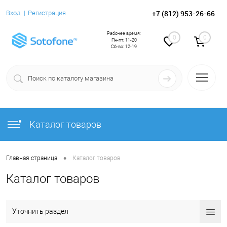
+7 (812) 953-26-66
Вход
Регистрация
Рабочее время:
0
0
Пн-пт: 11-20
Сб-вс: 12-19
Каталог товаров
•
Главная страница
Каталог товаров
Каталог товаров
Уточнить раздел