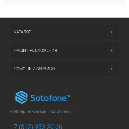
КАТАЛОГ
НАШИ ПРЕДЛОЖЕНИЯ
ПОМОЩЬ И СЕРВИСЫ
© Интернет-магазин "Sotofone.ru"
+7 (812) 953-26-66