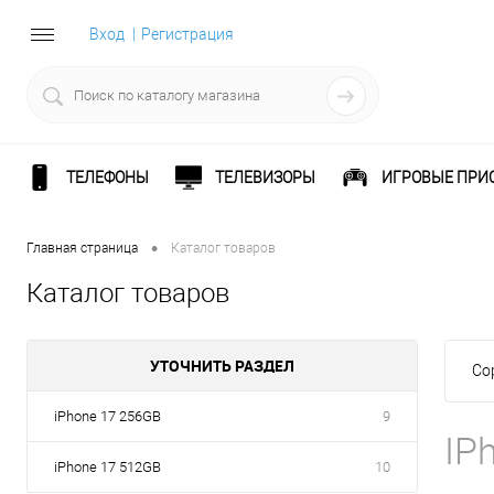
Вход
Регистрация
ТЕЛЕФОНЫ
ТЕЛЕВИЗОРЫ
ИГРОВЫЕ ПРИ
•
Главная страница
Каталог товаров
Каталог товаров
УТОЧНИТЬ РАЗДЕЛ
Со
iPhone 17 256GB
9
IP
iPhone 17 512GB
10