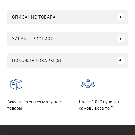
ОПИСАНИЕ ТОВАРА
ХАРАКТЕРИСТИКИ
ПОХОЖИЕ ТОВАРЫ (8)
Аккуратно упакуем хрупкие
Более 1 000 пунктов
товары
самовывоза по РФ