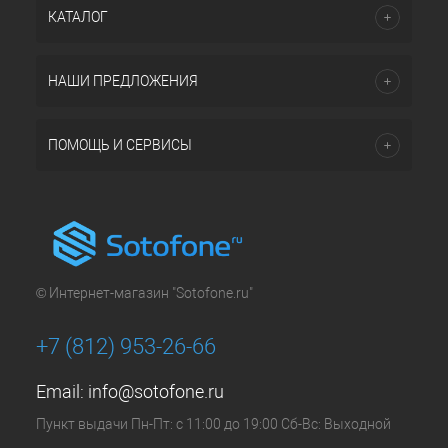
КАТАЛОГ
НАШИ ПРЕДЛОЖЕНИЯ
ПОМОЩЬ И СЕРВИСЫ
© Интернет-магазин "Sotofone.ru"
+7 (812) 953-26-66
Email:
info@sotofone.ru
Пункт выдачи Пн-Пт: с 11:00 до 19:00 Сб-Вс: Выходной