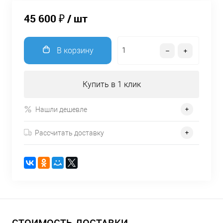
45 600 ₽
/ шт
В корзину
Купить в 1 клик
Нашли дешевле
Рассчитать доставку
СТОИМОСТЬ ДОСТАВКИ