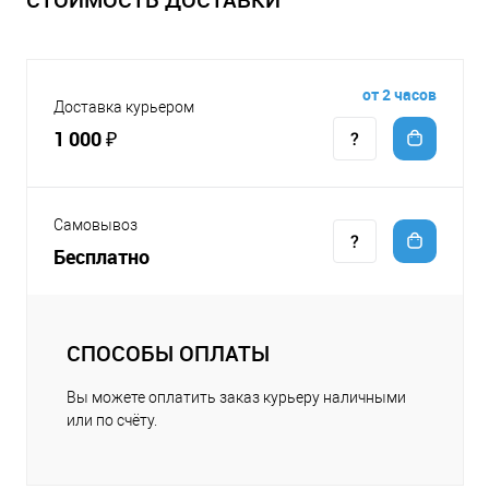
от 2 часов
Доставка курьером
1 000 ₽
Самовывоз
Бесплатно
СПОСОБЫ ОПЛАТЫ
Вы можете оплатить заказ курьеру наличными
или по счёту.