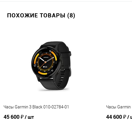
ПОХОЖИЕ ТОВАРЫ (8)
Часы Garmin 3 Black 010-02784-01
Часы Garmin 
45 600 ₽
44 600 ₽
/ шт
/ 