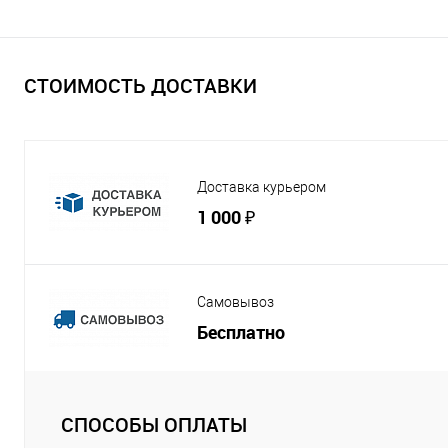
СТОИМОСТЬ ДОСТАВКИ
Доставка курьером
1 000 ₽
Самовывоз
Бесплатно
СПОСОБЫ ОПЛАТЫ