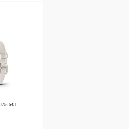
-02566-01