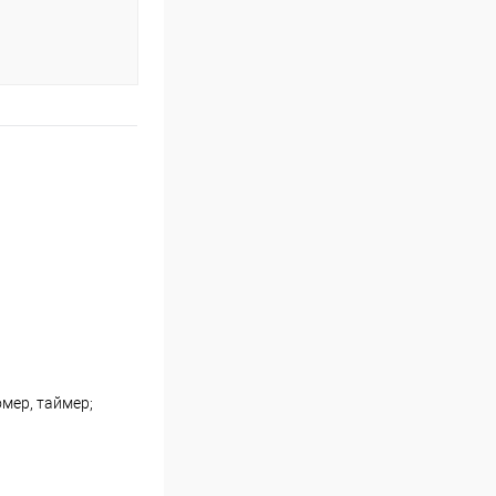
мер, таймер;