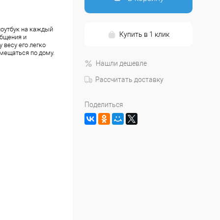
ноутбук на каждый
Купить в 1 клик
общения и
весу его легко
ремещаться по дому.
Нашли дешевле
Рассчитать доставку
Поделиться