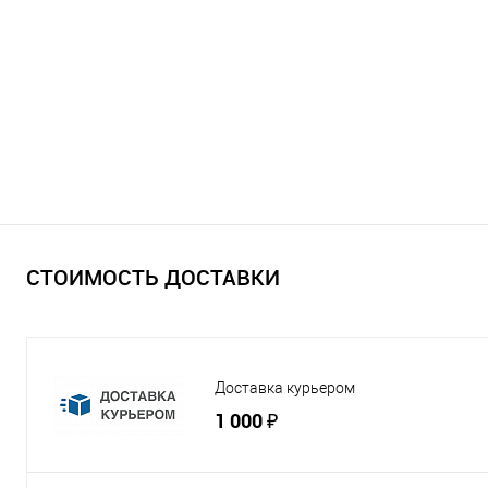
СТОИМОСТЬ ДОСТАВКИ
Доставка курьером
1 000 ₽