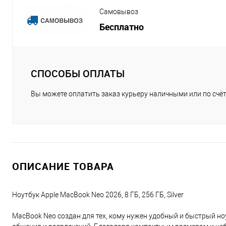
Самовывоз
Бесплатно
СПОСОБЫ ОПЛАТЫ
Вы можете оплатить заказ курьеру наличными или по счёт
ОПИСАНИЕ ТОВАРА
Ноутбук Apple MacBook Neo 2026, 8 ГБ, 256 ГБ, Silver
MacBook Neo создан для тех, кому нужен удобный и быстрый но