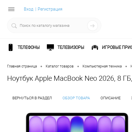
Вход
Регистрация
ТЕЛЕФОНЫ
ТЕЛЕВИЗОРЫ
ИГРОВЫЕ ПРИ
•
•
•
Главная страница
Каталог товаров
Компьютерная техника
Ноутбук Apple MacBook Neo 2026, 8 ГБ, 
ВЕРНУТЬСЯ В РАЗДЕЛ
ОБЗОР ТОВАРА
ОПИСАНИЕ