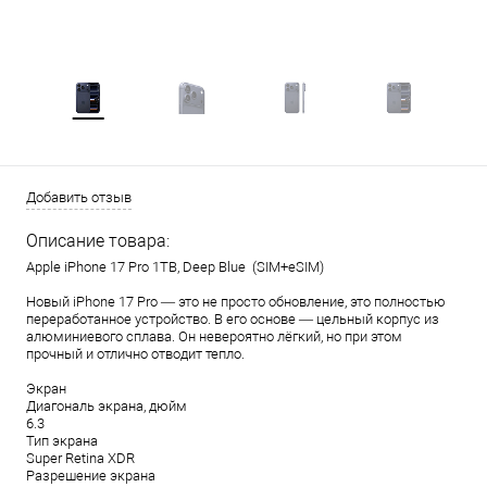
Добавить отзыв
Описание товара:
Apple iPhone 17 Pro 1TB, Deep Blue (SIM+eSIM)
Новый iPhone 17 Pro — это не просто обновление, это полностью
переработанное устройство. В его основе — цельный корпус из
алюминиевого сплава. Он невероятно лёгкий, но при этом
прочный и отлично отводит тепло.
Экран
Диагональ экрана, дюйм
6.3
Тип экрана
Super Retina XDR
Разрешение экрана