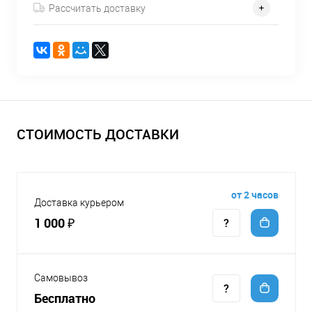
Рассчитать доставку
СТОИМОСТЬ ДОСТАВКИ
от 2 часов
Доставка курьером
1 000 ₽
Самовывоз
Бесплатно