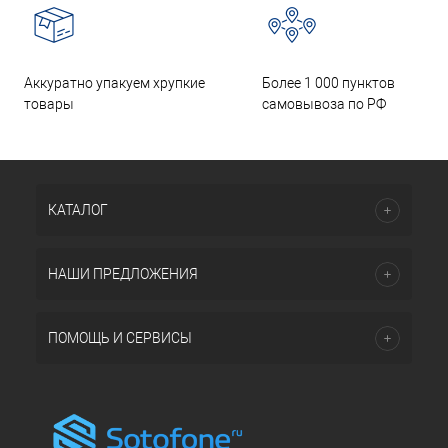
Аккуратно упакуем хрупкие
Более 1 000 пунктов
товары
самовывоза по РФ
КАТАЛОГ
НАШИ ПРЕДЛОЖЕНИЯ
ПОМОЩЬ И СЕРВИСЫ