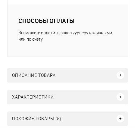
СПОСОБЫ ОПЛАТЫ
Вы можете оплатить заказ курьеру наличными
или по счёту.
ОПИСАНИЕ ТОВАРА
ХАРАКТЕРИСТИКИ
ПОХОЖИЕ ТОВАРЫ (5)