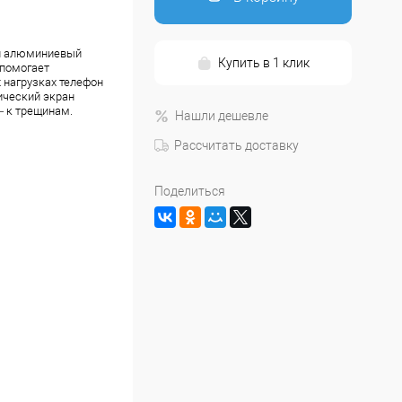
ный алюминиевый
Купить в 1 клик
 помогает
х нагрузках телефон
ический экран
— к трещинам.
Нашли дешевле
Рассчитать доставку
Поделиться