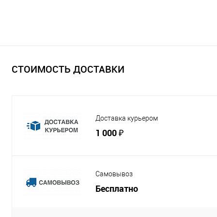
СТОИМОСТЬ ДОСТАВКИ
Доставка курьером
1 000 ₽
Самовывоз
Бесплатно