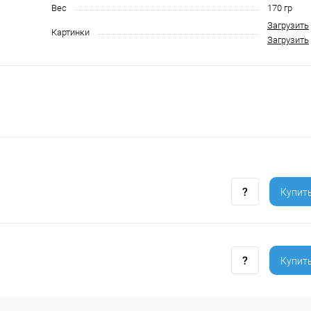
Вес
170 гр
Загрузить
Картинки
Загрузить
Купить
Купить