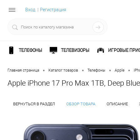
Вход
Регистрация
ТЕЛЕФОНЫ
ТЕЛЕВИЗОРЫ
ИГРОВЫЕ ПРИ
•
•
•
•
Главная страница
Каталог товаров
Телефоны
Apple
iPh
Apple iPhone 17 Pro Max 1TB, Deep Blue
ВЕРНУТЬСЯ В РАЗДЕЛ
ОБЗОР ТОВАРА
ОПИСАНИЕ