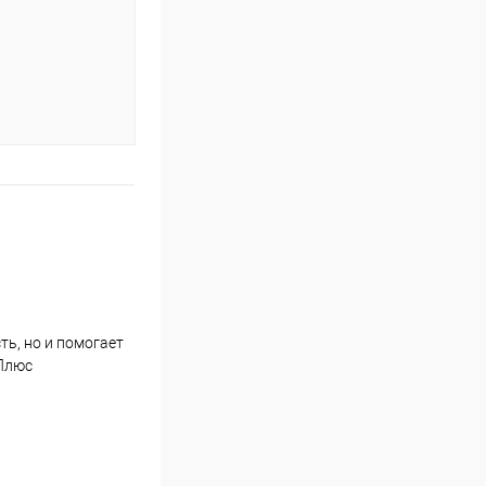
ть, но и помогает
 Плюс