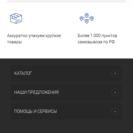
Аккуратно упакуем хрупкие
Более 1 000 пунктов
товары
самовывоза по РФ
КАТАЛОГ
НАШИ ПРЕДЛОЖЕНИЯ
ПОМОЩЬ И СЕРВИСЫ