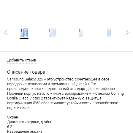
Добавить отзыв
Описание товара:
Samsung Galaxy S25 – это устройство, сочетающее в себе
передовые технологии и премиальный дизайн. Его
производительность задает новый стандарт для смартфонов.
Прочный корпус из алюминия с армированием и стеклом Corning
Gorilla Glass Victus 2 гарантирует надежную защиту, а
сертификация IP68 обеспечивает устойчивость к воздействию
воды и пыли.
Экран
Диагональ экрана, дюйм
6.2
Разрешение экрана