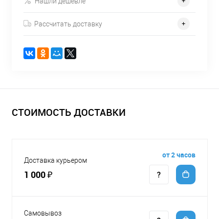
Нашли дешевле
Рассчитать доставку
СТОИМОСТЬ ДОСТАВКИ
от 2 часов
Доставка курьером
1 000 ₽
Самовывоз