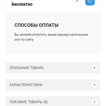
Бесплатно
СПОСОБЫ ОПЛАТЫ
Вы можете оплатить заказ курьеру наличными
или по счёту.
ОПИСАНИЕ ТОВАРА
ХАРАКТЕРИСТИКИ
ПОХОЖИЕ ТОВАРЫ (8)