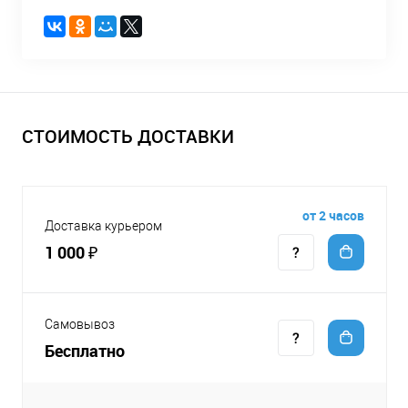
СТОИМОСТЬ ДОСТАВКИ
от 2 часов
Доставка курьером
1 000 ₽
Самовывоз
Бесплатно