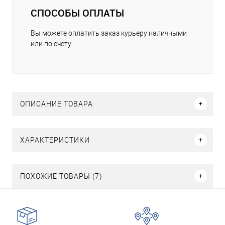
СПОСОБЫ ОПЛАТЫ
Вы можете оплатить заказ курьеру наличными
или по счёту.
ОПИСАНИЕ ТОВАРА
ХАРАКТЕРИСТИКИ
ПОХОЖИЕ ТОВАРЫ (7)