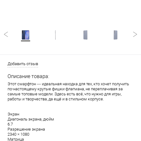
Добавить отзыв
Описание товара:
Этот смарфтон — идеальная находка для тех, кто хочет получить
по-настоящему крутые фишки флагмана, не переплачивая за
самые топовые модели. Здесь есть всё, что нужно для игры,
работы и творчества, да ещё и в стильном корпусе.
Экран
Диагональ экрана, дюйм
6.7
Разрешение экрана
2340 × 1080
Матрица