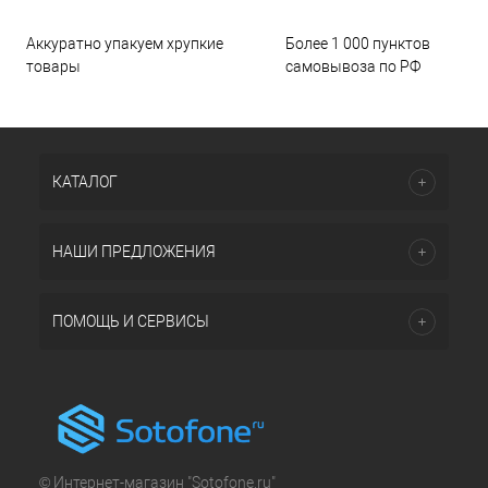
Аккуратно упакуем хрупкие
Более 1 000 пунктов
товары
самовывоза по РФ
КАТАЛОГ
НАШИ ПРЕДЛОЖЕНИЯ
ПОМОЩЬ И СЕРВИСЫ
© Интернет-магазин "Sotofone.ru"