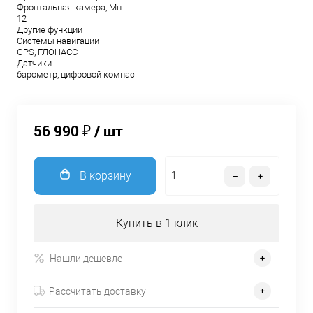
Фронтальная камера, Мп
12
Другие функции
Системы навигации
GPS, ГЛОНАСС
Датчики
барометр, цифровой компас
56 990 ₽
/ шт
В корзину
Купить в 1 клик
Нашли дешевле
Рассчитать доставку