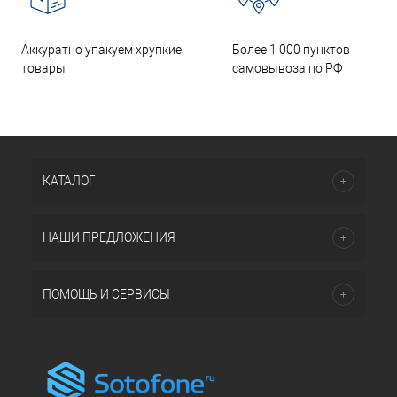
Аккуратно упакуем хрупкие
Более 1 000 пунктов
товары
самовывоза по РФ
КАТАЛОГ
НАШИ ПРЕДЛОЖЕНИЯ
ПОМОЩЬ И СЕРВИСЫ