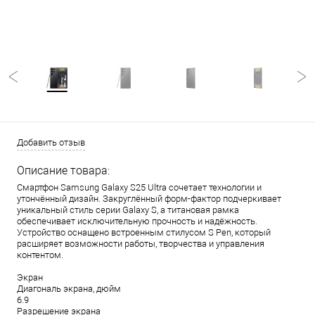
Добавить отзыв
Описание товара:
Смартфон Samsung Galaxy S25 Ultra сочетает технологии и
утончённый дизайн. Закруглённый форм-фактор подчеркивает
уникальный стиль серии Galaxy S, а титановая рамка
обеспечивает исключительную прочность и надёжность.
Устройство оснащено встроенным стилусом S Pen, который
расширяет возможности работы, творчества и управления
контентом.
Экран
Диагональ экрана, дюйм
6.9
Разрешение экрана