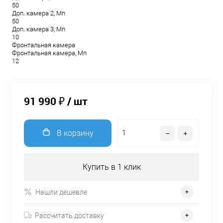
50
Доп. камера 2, Мп
50
Доп. камера 3, Мп
10
Фронтальная камера
Фронтальная камера, Мп
12
91 990 ₽
/ шт
В корзину
Купить в 1 клик
Нашли дешевле
Рассчитать доставку