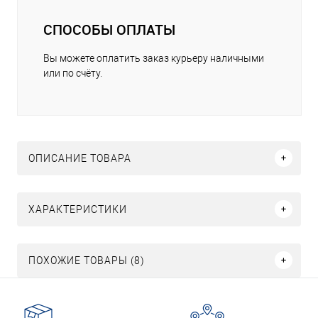
СПОСОБЫ ОПЛАТЫ
Вы можете оплатить заказ курьеру наличными
или по счёту.
ОПИСАНИЕ ТОВАРА
ХАРАКТЕРИСТИКИ
ПОХОЖИЕ ТОВАРЫ (8)