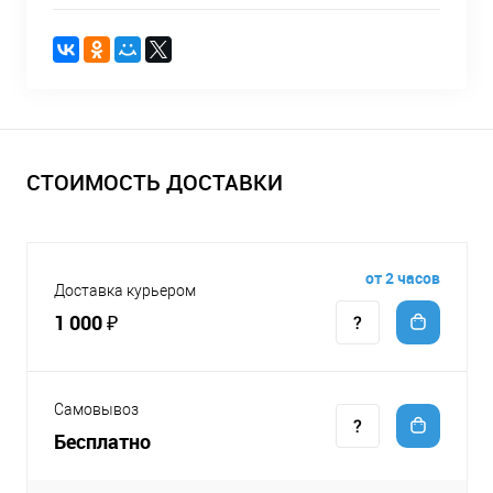
СТОИМОСТЬ ДОСТАВКИ
от 2 часов
Доставка курьером
1 000 ₽
Самовывоз
Бесплатно