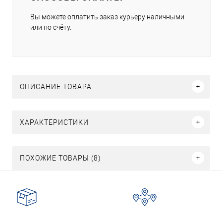
Вы можете оплатить заказ курьеру наличными
или по счёту.
ОПИСАНИЕ ТОВАРА
ХАРАКТЕРИСТИКИ
ПОХОЖИЕ ТОВАРЫ (8)