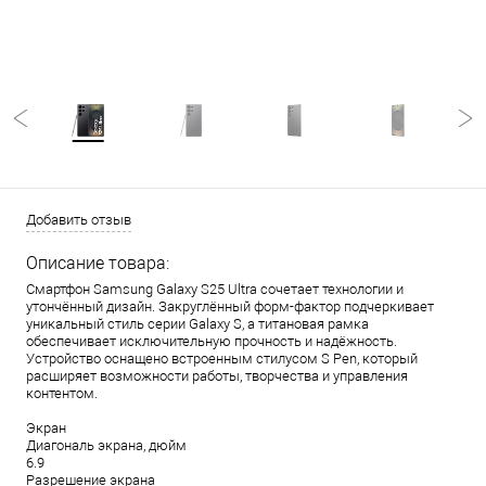
Добавить отзыв
Описание товара:
Смартфон Samsung Galaxy S25 Ultra сочетает технологии и
утончённый дизайн. Закруглённый форм-фактор подчеркивает
уникальный стиль серии Galaxy S, а титановая рамка
обеспечивает исключительную прочность и надёжность.
Устройство оснащено встроенным стилусом S Pen, который
расширяет возможности работы, творчества и управления
контентом.
Экран
Диагональ экрана, дюйм
6.9
Разрешение экрана