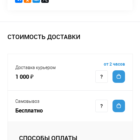
СТОИМОСТЬ ДОСТАВКИ
от 2 часов
Доставка курьером
1 000 ₽
Самовывоз
Бесплатно
СПОСОБЫ ОПЛАТЫ