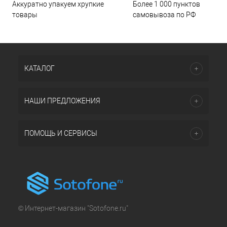
Аккуратно упакуем хрупкие
Более 1 000 пунктов
товары
самовывоза по РФ
КАТАЛОГ
НАШИ ПРЕДЛОЖЕНИЯ
ПОМОЩЬ И СЕРВИСЫ
© Интернет-магазин "Sotofone.ru"