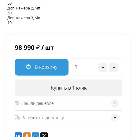
50
Доп. камера 2, Мп
50
Доп. камера 3, Мп
10
98 990 ₽
/ шт
В корзину
Купить в 1 клик
Нашли дешевле
Рассчитать доставку